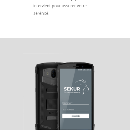
intervient pour assurer votre
sérénité.