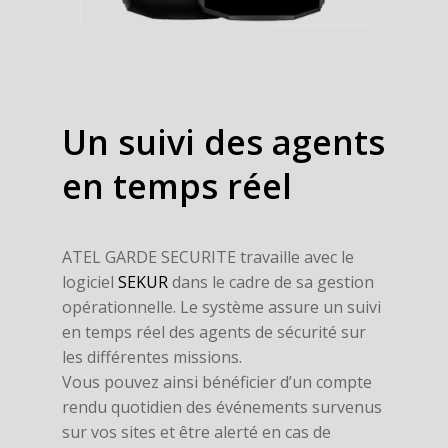
Un
suivi
des
agents
en
temps
réel
ATEL GARDE SECURITE travaille avec le
logiciel
SEKUR
dans le cadre de sa gestion
opérationnelle. Le système assure un suivi
en temps réel des agents de sécurité sur
les différentes missions.
Vous pouvez ainsi bénéficier d’un compte
rendu quotidien des événements survenus
sur vos sites et être alerté en cas de