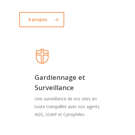
A propos
Gardiennage et
Surveillance
Une surveillance de vos sites en
toute tranquillité avec nos agents
ADS, SSIAP et Cynophiles.