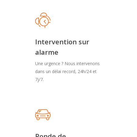
Intervention sur
alarme
Une urgence ? Nous intervenons
dans un délai record, 24h/24 et
7j/7.
Ronde de