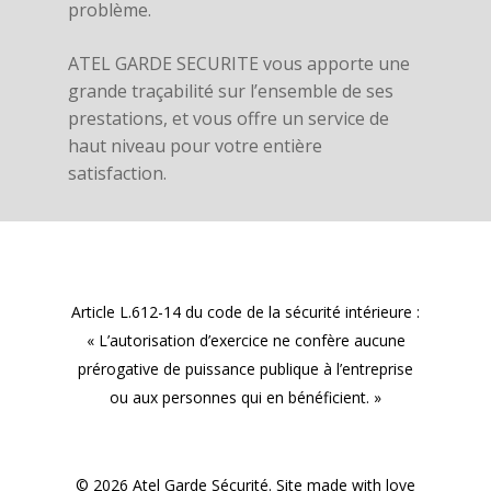
problème.
ATEL GARDE SECURITE vous apporte une
grande traçabilité sur l’ensemble de ses
prestations, et vous offre un service de
haut niveau pour votre entière
satisfaction.
Article L.612-14 du code de la sécurité intérieure :
« L’autorisation d’exercice ne confère aucune
prérogative de puissance publique à l’entreprise
ou aux personnes qui en bénéficient. »
© 2026 Atel Garde Sécurité. Site made with love