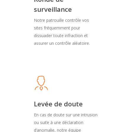
surveillance
Notre patrouille contrôle vos
sites fréquemment pour
dissuader toute infraction et
assurer un contrôle aléatoire.
Levée de doute
En cas de doute sur une intrusion
ou suite à une déclaration
d’anomalie, notre équipe